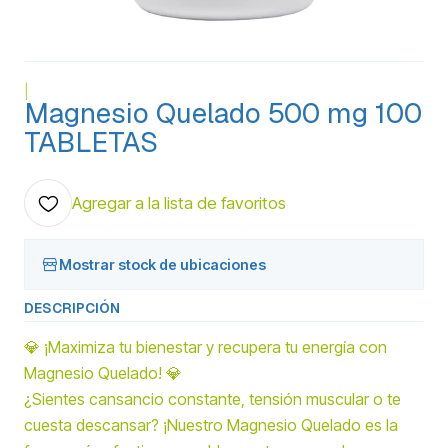
|
Magnesio Quelado 500 mg 100
TABLETAS
Agregar a la lista de favoritos
Mostrar stock de ubicaciones
DESCRIPCIÓN
💎 ¡Maximiza tu bienestar y recupera tu energía con
Magnesio Quelado! 💎
¿Sientes cansancio constante, tensión muscular o te
cuesta descansar? ¡Nuestro Magnesio Quelado es la