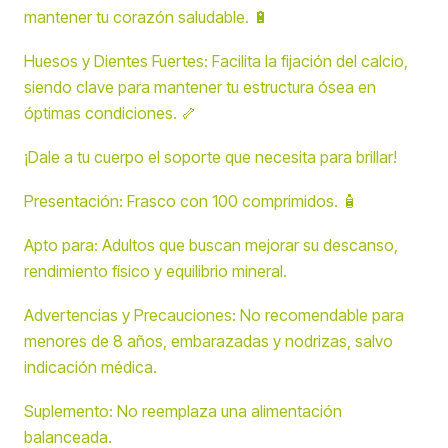
mantener tu corazón saludable. 🔋
Huesos y Dientes Fuertes: Facilita la fijación del calcio,
siendo clave para mantener tu estructura ósea en
óptimas condiciones. 🦴
¡Dale a tu cuerpo el soporte que necesita para brillar!
Presentación: Frasco con 100 comprimidos. 🧴
Apto para: Adultos que buscan mejorar su descanso,
rendimiento físico y equilibrio mineral.
Advertencias y Precauciones: No recomendable para
menores de 8 años, embarazadas y nodrizas, salvo
indicación médica.
Suplemento: No reemplaza una alimentación
balanceada.