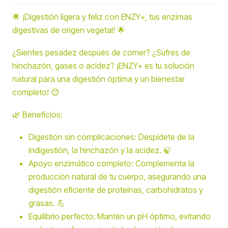
🌟 ¡Digestión ligera y feliz con ENZY+, tus enzimas
digestivas de origen vegetal! 🌟
¿Sientes pesadez después de comer? ¿Sufres de
hinchazón, gases o acidez? ¡ENZY+ es tu solución
natural para una digestión óptima y un bienestar
completo! 😊
🌿 Beneficios:
Digestión sin complicaciones: Despídete de la
indigestión, la hinchazón y la acidez. 🍃
Apoyo enzimático completo: Complementa la
producción natural de tu cuerpo, asegurando una
digestión eficiente de proteínas, carbohidratos y
grasas. 💪
Equilibrio perfecto: Mantén un pH óptimo, evitando