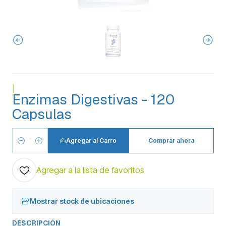
|
Enzimas Digestivas - 120
Capsulas
Agregar al Carro
Comprar ahora
Cantidad
Agregar a la lista de favoritos
Mostrar stock de ubicaciones
DESCRIPCIÓN